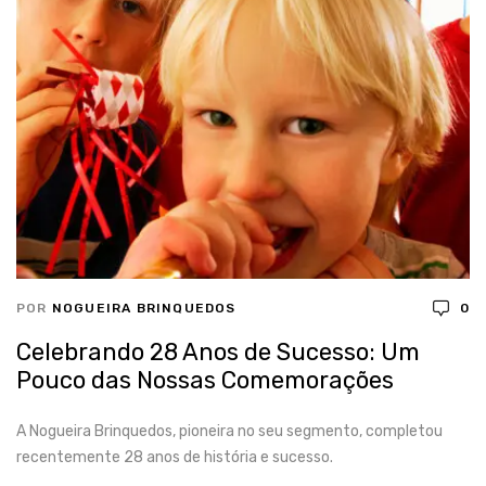
POR
NOGUEIRA BRINQUEDOS
0
Celebrando 28 Anos de Sucesso: Um
Pouco das Nossas Comemorações
A Nogueira Brinquedos, pioneira no seu segmento, completou
recentemente 28 anos de história e sucesso.