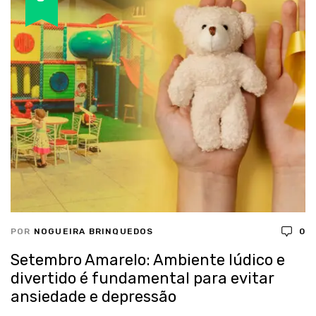
POR
NOGUEIRA BRINQUEDOS
0
Setembro Amarelo: Ambiente lúdico e
divertido é fundamental para evitar
ansiedade e depressão