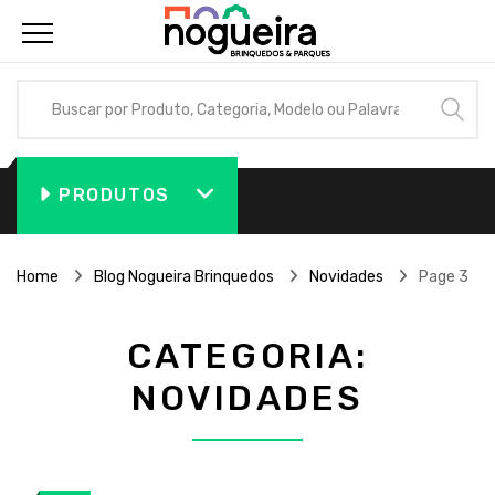
PRODUTOS
Home
Blog Nogueira Brinquedos
Novidades
Page 3
CATEGORIA:
NOVIDADES