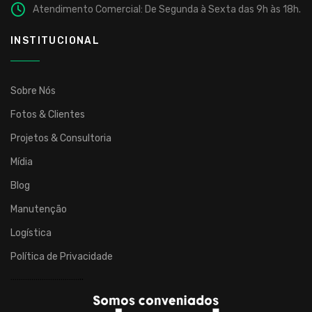
Atendimento Comercial: De Segunda à Sexta das 9h às 18h.
INSTITUCIONAL
Sobre Nós
Fotos & Clientes
Projetos & Consultoria
Mídia
Blog
Manutenção
Logística
Política de Privacidade
……………………………..