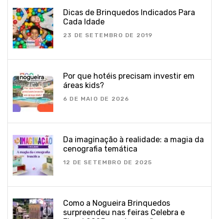
Dicas de Brinquedos Indicados Para
Cada Idade
23 DE SETEMBRO DE 2019
Por que hotéis precisam investir em
áreas kids?
6 DE MAIO DE 2026
Da imaginação à realidade: a magia da
cenografia temática
12 DE SETEMBRO DE 2025
Como a Nogueira Brinquedos
surpreendeu nas feiras Celebra e