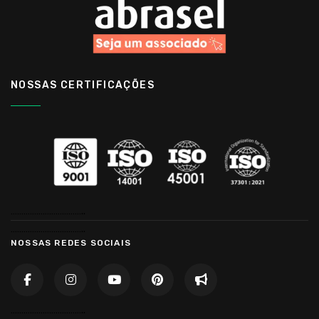
NOSSAS CERTIFICAÇÕES
……………………………..
……………………………..
NOSSAS REDES SOCIAIS
……………………………..