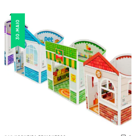
30.MAIO