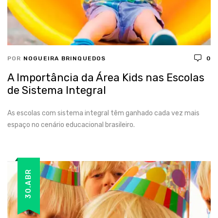
POR
NOGUEIRA BRINQUEDOS
0
A Importância da Área Kids nas Escolas
de Sistema Integral
As escolas com sistema integral têm ganhado cada vez mais
espaço no cenário educacional brasileiro.
30.ABR