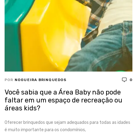
POR
NOGUEIRA BRINQUEDOS
0
Você sabia que a Área Baby não pode
faltar em um espaço de recreação ou
áreas kids?
Oferecer brinquedos que sejam adequados para todas as idades
é muito importante para os condomínios,