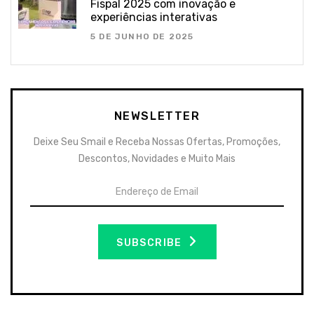
Fispal 2025 com inovação e
experiências interativas
5 DE JUNHO DE 2025
NEWSLETTER
Deixe Seu Smail e Receba Nossas Ofertas, Promoções,
Descontos, Novidades e Muito Mais
SUBSCRIBE