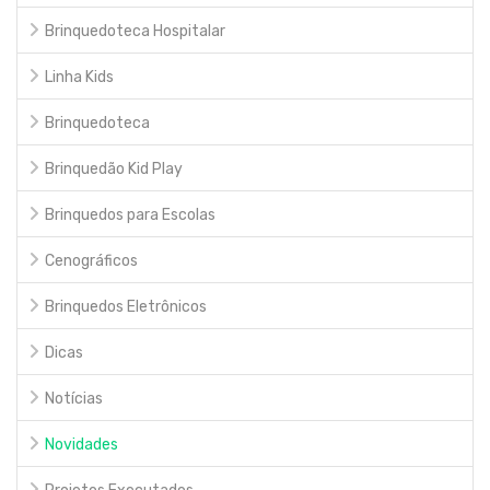
Brinquedoteca Hospitalar
Linha Kids
Brinquedoteca
Brinquedão Kid Play
Brinquedos para Escolas
Cenográficos
Brinquedos Eletrônicos
Dicas
Notícias
Novidades