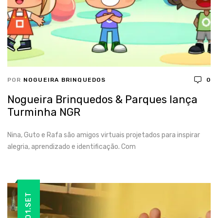
POR
NOGUEIRA BRINQUEDOS
0
Nogueira Brinquedos & Parques lança
Turminha NGR
Nina, Guto e Rafa são amigos virtuais projetados para inspirar
alegria, aprendizado e identificação. Com
01.SET