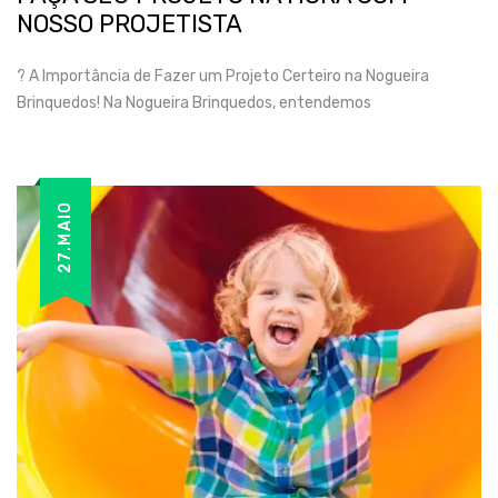
NOSSO PROJETISTA
? A Importância de Fazer um Projeto Certeiro na Nogueira
Brinquedos! Na Nogueira Brinquedos, entendemos
27.MAIO