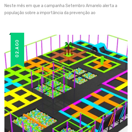
Neste mês em que a campanha Setembro Amarelo alerta a
população sobre a importância da prevenção ao
02.AGO