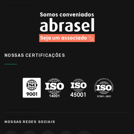
……………………………..
NOSSAS CERTIFICAÇÕES
……………………………..
……………………………..
NOSSAS REDES SOCIAIS