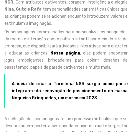
NGR
. Com atributos cativantes, coragem, inteligência e alegria
Nina, Guto e Rafa
têm personalidades carismáticas únicas que
as crianças podem se relacionar, enquanto introduzem valores e
estimulam a imaginação.
Os personagens foram criados para personalizar os brinquedos
da marca e interação com o público infantil por meio do site da
empresa, que disponibilizará atividades interativas para entreter
e educar as crianças.
Nessa página
, elas podem encontrar
jogos empolgantes, brincadeiras para colorir, desafios de
passatempo, papéis de parede cativantes e muito mais.
A ideia de criar a Turminha NGR surgiu como parte
integrante da renovação do posicionamento da marca
Nogueira Brinquedos, um marco em 2023.
A definição dos personagens foi um processo meticuloso que se
desenrolou em perfeita sintonia da equipe de marketing, setor