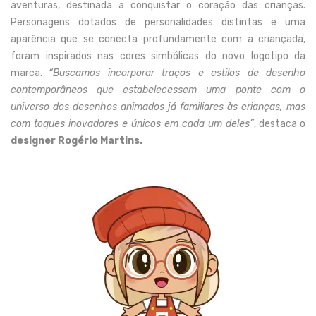
aventuras, destinada a conquistar o coração das crianças.
Personagens dotados de personalidades distintas e uma
aparência que se conecta profundamente com a criançada,
foram inspirados nas cores simbólicas do novo logotipo da
marca.
“Buscamos incorporar traços e estilos de desenho
contemporâneos que estabelecessem uma ponte com o
universo dos desenhos animados já familiares às crianças, mas
com toques inovadores e únicos em cada um deles”
, destaca o
designer Rogério Martins.