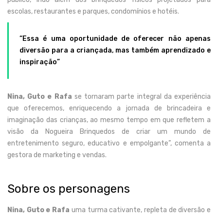
escolas, restaurantes e parques, condomínios e hotéis.
“Essa é uma oportunidade de oferecer não apenas
diversão para a criançada, mas também aprendizado e
inspiração”
Nina, Guto e Rafa
se tornaram parte integral da experiência
que oferecemos, enriquecendo a jornada de brincadeira e
imaginação das crianças, ao mesmo tempo em que refletem a
visão da Nogueira Brinquedos de criar um mundo de
entretenimento seguro, educativo e empolgante”, comenta a
gestora de marketing e vendas.
Sobre os personagens
Nina, Guto e Rafa
uma turma cativante, repleta de diversão e