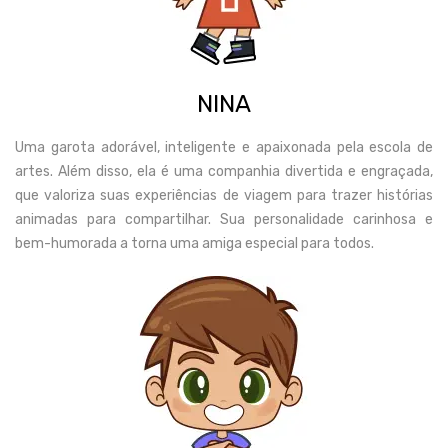
NINA
Uma garota adorável, inteligente e apaixonada pela escola de
artes. Além disso, ela é uma companhia divertida e engraçada,
que valoriza suas experiências de viagem para trazer histórias
animadas para compartilhar. Sua personalidade carinhosa e
bem-humorada a torna uma amiga especial para todos.