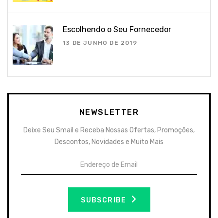
Escolhendo o Seu Fornecedor
13 DE JUNHO DE 2019
NEWSLETTER
Deixe Seu Smail e Receba Nossas Ofertas, Promoções,
Descontos, Novidades e Muito Mais
SUBSCRIBE