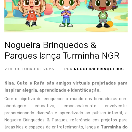
Nogueira Brinquedos &
Parques lança Turminha NGR
2 DE OUTUBRO DE 2023
POR
NOGUEIRA BRINQUEDOS
Nina, Guto e Rafa são amigos virtuais projetados para
inspirar alegria, aprendizado e identificação.
Com o objetivo de enriquecer o mundo das brincadeiras com
abordagem educativa, emocionalmente envolvente,
proporcionando diversão e aprendizado ao público infantil, a
Nogueira Brinquedos & Parques, referência em projetos para
áreas kids e espaços de entretenimento, lança a
Turminha do