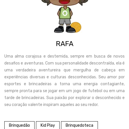
RAFA
Uma alma corajosa e destemida, sempre em busca de novos
desafios e aventuras. Com sua personalidade descontraída, ela é
uma verdadeira aventureira que mergulha de cabeça em
experiências diversas e culturas desconhecidas. Seu amor por
esportes e brincadeiras a torna uma energia contagiante,
sempre pronta para se jogar em um jogo de futebol ou em uma
tarde de brincadeiras. Sua paixão por explorar o desconhecido e
seu coração valente inspiram aqueles ao seu redor.
Brinquedão
Kid Play
Brinquedoteca