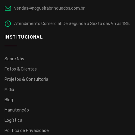
vendas@nogueirabrinquedos.com.br
Atendimento Comercial: De Segunda à Sexta das 9h às 18h.
INSTITUCIONAL
Sobre Nós
Fotos & Clientes
Projetos & Consultoria
Mídia
Blog
Manutenção
Logística
Política de Privacidade