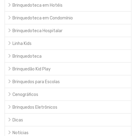
Brinquedoteca em Hotéis
Brinquedoteca em Condomínio
Brinquedoteca Hospitalar
Linha Kids
Brinquedoteca
Brinquedão Kid Play
Brinquedos para Escolas
Cenográficos
Brinquedos Eletrônicos
Dicas
Notícias