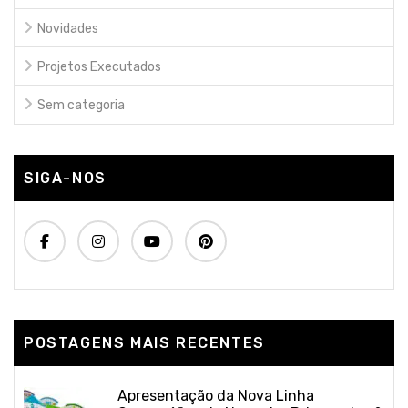
Novidades
Projetos Executados
Sem categoria
SIGA-NOS
POSTAGENS MAIS RECENTES
Apresentação da Nova Linha