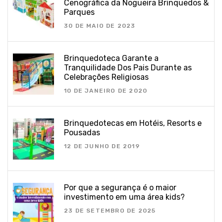
Cenográfica da Nogueira Brinquedos &
Parques
30 DE MAIO DE 2023
Brinquedoteca Garante a
Tranquilidade Dos Pais Durante as
Celebrações Religiosas
10 DE JANEIRO DE 2020
Brinquedotecas em Hotéis, Resorts e
Pousadas
12 DE JUNHO DE 2019
Por que a segurança é o maior
investimento em uma área kids?
23 DE SETEMBRO DE 2025