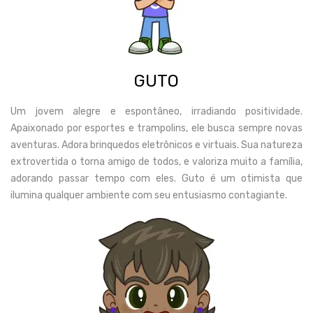
GUTO
Um jovem alegre e espontâneo, irradiando positividade.
Apaixonado por esportes e trampolins, ele busca sempre novas
aventuras. Adora brinquedos eletrônicos e virtuais. Sua natureza
extrovertida o torna amigo de todos, e valoriza muito a família,
adorando passar tempo com eles. Guto é um otimista que
ilumina qualquer ambiente com seu entusiasmo contagiante.