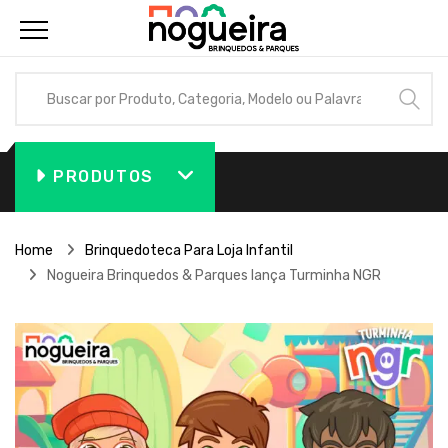
PRODUTOS
Home
Brinquedoteca Para Loja Infantil
Nogueira Brinquedos & Parques lança Turminha NGR