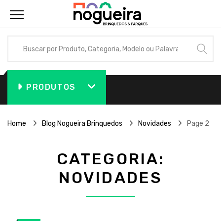
PRODUTOS
Home
Blog Nogueira Brinquedos
Novidades
Page 2
CATEGORIA:
NOVIDADES