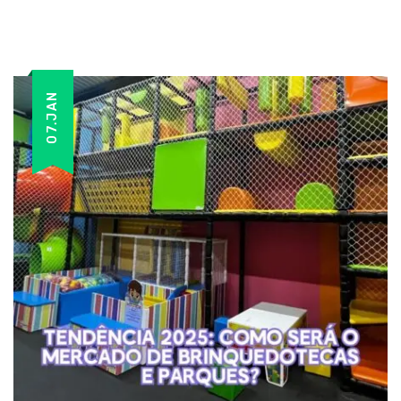
07.JAN