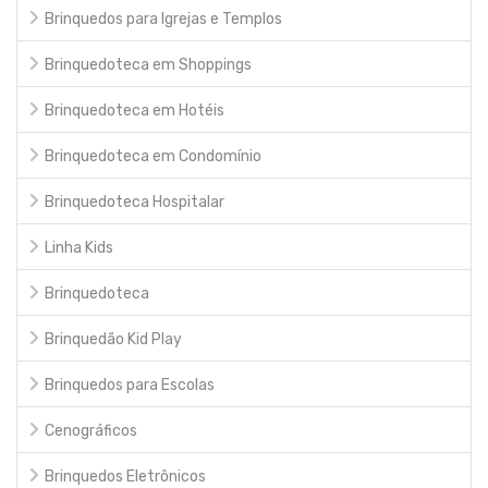
Brinquedos para Igrejas e Templos
Brinquedoteca em Shoppings
Brinquedoteca em Hotéis
Brinquedoteca em Condomínio
Brinquedoteca Hospitalar
Linha Kids
Brinquedoteca
Brinquedão Kid Play
Brinquedos para Escolas
Cenográficos
Brinquedos Eletrônicos