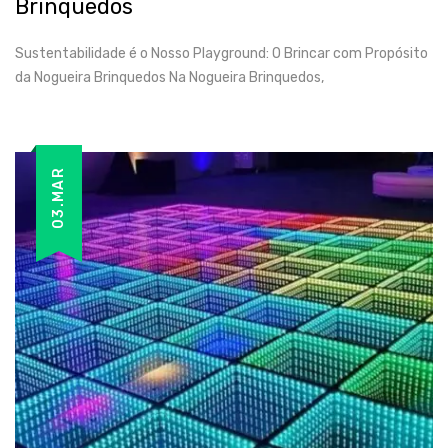
Brinquedos
Sustentabilidade é o Nosso Playground: O Brincar com Propósito
da Nogueira Brinquedos Na Nogueira Brinquedos,
03.MAR