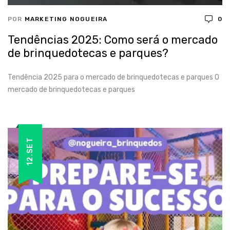
POR
MARKETING NOGUEIRA
0
Tendências 2025: Como será o mercado
de brinquedotecas e parques?
Tendência 2025 para o mercado de brinquedotecas e parques O
mercado de brinquedotecas e parques
12.SET