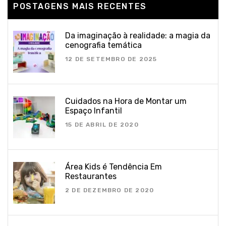
POSTAGENS MAIS RECENTES
Da imaginação à realidade: a magia da
cenografia temática
12 DE SETEMBRO DE 2025
Cuidados na Hora de Montar um
Espaço Infantil
15 DE ABRIL DE 2020
Área Kids é Tendência Em
Restaurantes
2 DE DEZEMBRO DE 2020