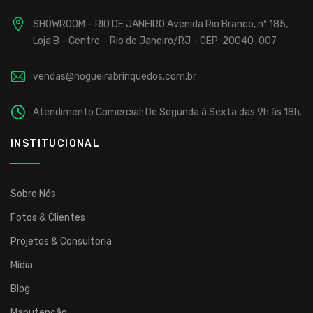
SHOWROOM – RIO DE JANEIRO
Avenida Rio Branco, nº 185,
Loja B - Centro – Rio de Janeiro/RJ - CEP: 20040-007
vendas@nogueirabrinquedos.com.br
Atendimento Comercial: De Segunda à Sexta das 9h às 18h.
INSTITUCIONAL
Sobre Nós
Fotos & Clientes
Projetos & Consultoria
Mídia
Blog
Manutenção