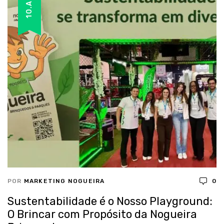
10.ABR
POR
MARKETING NOGUEIRA
0
Sustentabilidade é o Nosso Playground:
O Brincar com Propósito da Nogueira