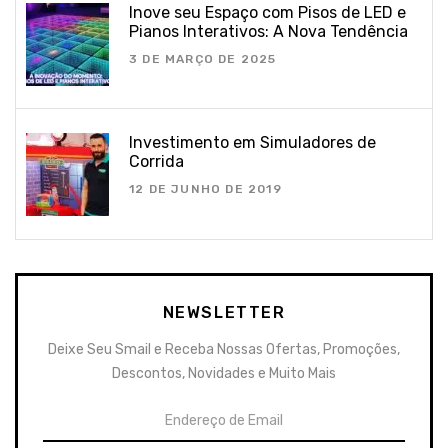
Inove seu Espaço com Pisos de LED e
Pianos Interativos: A Nova Tendência
3 DE MARÇO DE 2025
Investimento em Simuladores de
Corrida
12 DE JUNHO DE 2019
NEWSLETTER
Deixe Seu Smail e Receba Nossas Ofertas, Promoções,
Descontos, Novidades e Muito Mais