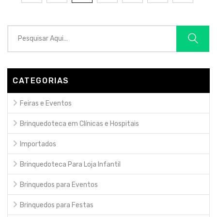
CATEGORIAS
Feiras e Eventos
Brinquedoteca em Clínicas e Hospitais
Importados
Brinquedoteca Para Loja Infantil
Brinquedos para Eventos
Brinquedos para Festas