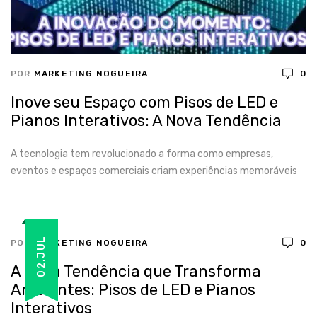
POR
MARKETING NOGUEIRA
0
Inove seu Espaço com Pisos de LED e
Pianos Interativos: A Nova Tendência
A tecnologia tem revolucionado a forma como empresas,
eventos e espaços comerciais criam experiências memoráveis
02.JUL
POR
MARKETING NOGUEIRA
0
A Nova Tendência que Transforma
Ambientes: Pisos de LED e Pianos
Interativos