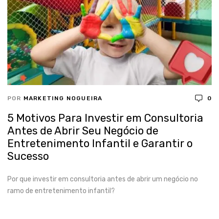
POR
MARKETING NOGUEIRA
0
5 Motivos Para Investir em Consultoria
Antes de Abrir Seu Negócio de
Entretenimento Infantil e Garantir o
Sucesso
Por que investir em consultoria antes de abrir um negócio no
ramo de entretenimento infantil?