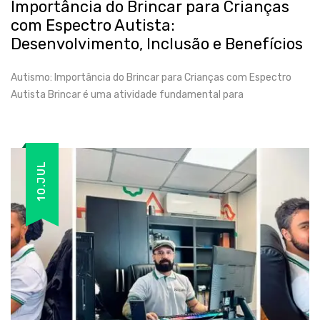
Importância do Brincar para Crianças
com Espectro Autista:
Desenvolvimento, Inclusão e Benefícios
Autismo: Importância do Brincar para Crianças com Espectro
Autista Brincar é uma atividade fundamental para
10.JUL