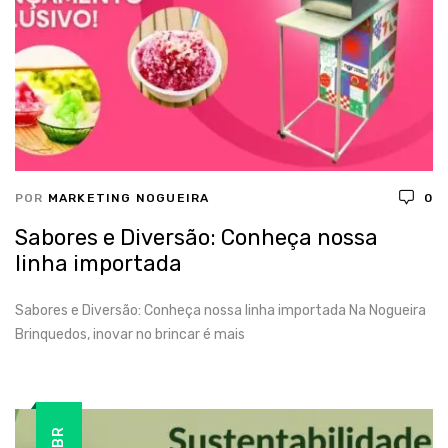
POR
MARKETING NOGUEIRA
0
Sabores e Diversão: Conheça nossa
linha importada
Sabores e Diversão: Conheça nossa linha importada Na Nogueira
Brinquedos, inovar no brincar é mais