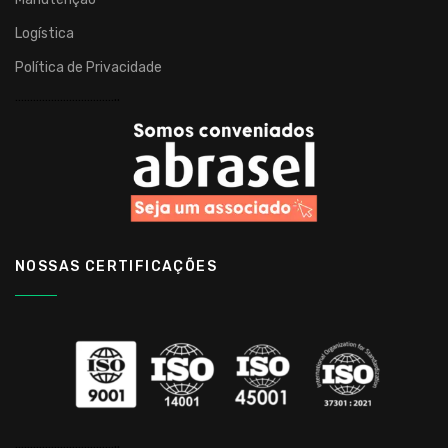
Logística
Política de Privacidade
……………………………..
NOSSAS CERTIFICAÇÕES
……………………………..