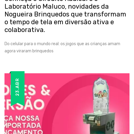
Laboratório Maluco, novidades da
Nogueira Brinquedos que transformam
o tempo de tela em diversão ativa e
colaborativa.
Do celular para o mundo real: os jogos que as crianças amam
agora viraram brinquedos
23.ABR