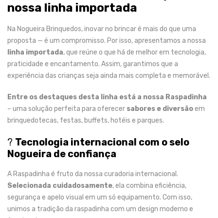
nossa linha importada
Na Nogueira Brinquedos, inovar no brincar é mais do que uma
proposta — é um compromisso. Por isso, apresentamos a nossa
linha importada
, que reúne o que há de melhor em tecnologia,
praticidade e encantamento. Assim, garantimos que a
experiência das crianças seja ainda mais completa e memorável.
Entre os destaques desta linha está a nossa Raspadinha
– uma solução perfeita para oferecer
sabores e diversão
em
brinquedotecas, festas, buffets, hotéis e parques.
?
Tecnologia internacional com o selo
Nogueira de confiança
A Raspadinha é fruto da nossa curadoria internacional.
Selecionada cuidadosamente
, ela combina eficiência,
segurança e apelo visual em um só equipamento. Com isso,
unimos a tradição da raspadinha com um design moderno e