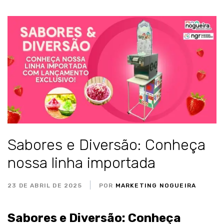
Sabores e Diversão: Conheça
nossa linha importada
23 DE ABRIL DE 2025
POR
MARKETING NOGUEIRA
Sabores e Diversão: Conheça