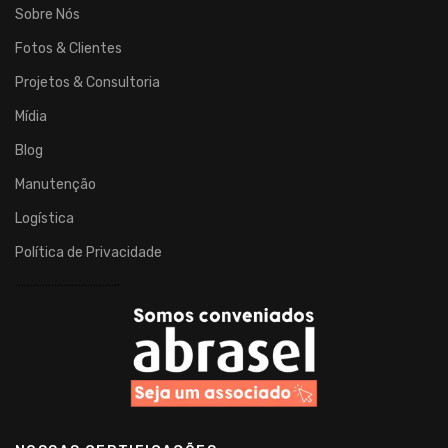
Sobre Nós
Fotos & Clientes
Projetos & Consultoria
Mídia
Blog
Manutenção
Logística
Política de Privacidade
……………………………..