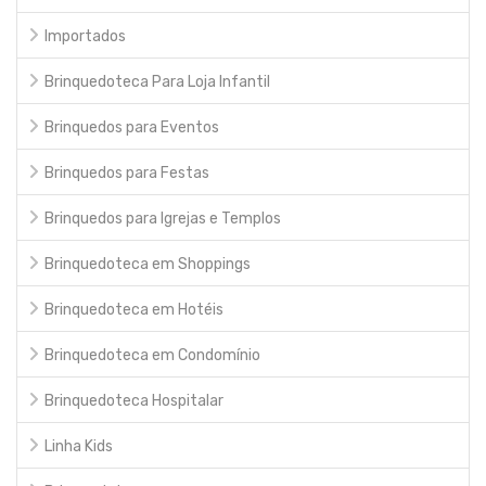
Importados
Brinquedoteca Para Loja Infantil
Brinquedos para Eventos
Brinquedos para Festas
Brinquedos para Igrejas e Templos
Brinquedoteca em Shoppings
Brinquedoteca em Hotéis
Brinquedoteca em Condomínio
Brinquedoteca Hospitalar
Linha Kids