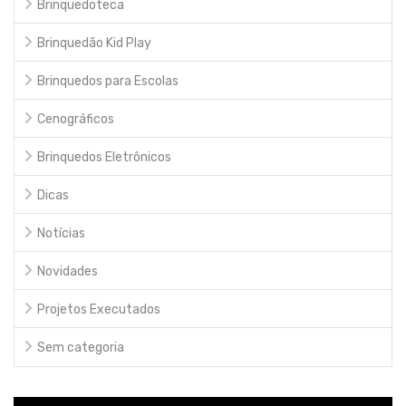
Brinquedoteca
Brinquedão Kid Play
Brinquedos para Escolas
Cenográficos
Brinquedos Eletrônicos
Dicas
Notícias
Novidades
Projetos Executados
Sem categoria