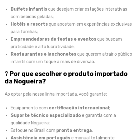
Buffets infantis
que desejam criar estações interativas
com bebidas geladas;
Hotéis e resorts
que apostam em experiências exclusivas
para famílias;
Empreendedores de festas e eventos
que buscam
praticidade e alta lucratividade;
Restaurantes e lanchonetes
que querem atrair o público
infantil com um toque a mais de diversão.
?
Por que escolher o produto importado
da Nogueira?
Ao optar pela nossa linha importada, você garante:
Equipamento com
certificação internacional
;
Suporte técnico especializado
e garantia com a
qualidade Nogueira;
Estoque no Brasil com
pronta entrega
;
Assistência em português
e manual totalmente