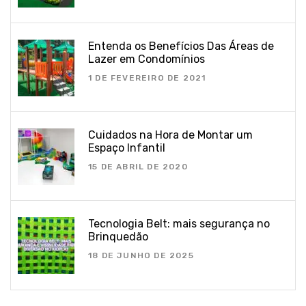
Entenda os Benefícios Das Áreas de
Lazer em Condomínios
1 DE FEVEREIRO DE 2021
Cuidados na Hora de Montar um
Espaço Infantil
15 DE ABRIL DE 2020
Tecnologia Belt: mais segurança no
Brinquedão
18 DE JUNHO DE 2025