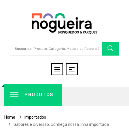
PRODUTOS
Home
Importados
Sabores e Diversão: Conheça nossa linha importada