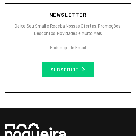
NEWSLETTER
Deixe Seu Smail e Receba Nossas Ofertas, Promoções,
Descontos, Novidades e Muito Mais
SUBSCRIBE