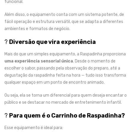
funcional.
Além disso, o equipamento conta com um sistema potente, de
fácil operação e estrutura versátil, que se adapta a diferentes
ambientes e formatos de negócio.
?
Diversão que vira experiência
Mais do que um simples equipamento, a Raspadinha proporciona
uma experiência sensorial única
. Desde o momento de
escolher o sabor, passando pela observação do preparo, até a
degustação da raspadinha feita na hora — tudo isso transforma
qualquer espaço em um ponto de encontro animado.
Ou seja, ela se torna um diferencial para quem deseja encantar o
público e se destacar no mercado de entretenimento infantil.
?
Para quem é o Carrinho de Raspadinha?
Esse equipamento é ideal para: