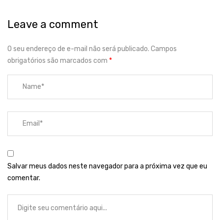
Leave a comment
O seu endereço de e-mail não será publicado.
Campos
obrigatórios são marcados com
*
Salvar meus dados neste navegador para a próxima vez que eu
comentar.