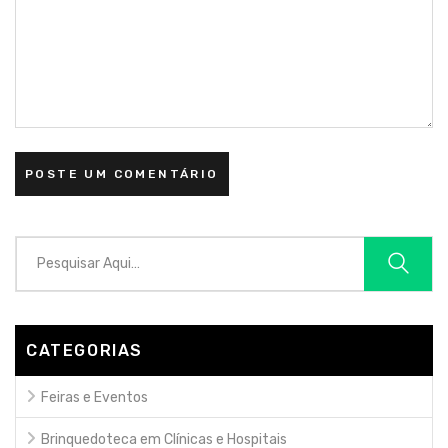
CATEGORIAS
Feiras e Eventos
Brinquedoteca em Clínicas e Hospitais