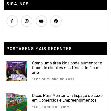
SIGA-NOS
POSTAGENS MAIS RECENTES
Como uma área kids pode aumentar o
fluxo de clientes nas férias de fim de
ano
11 DE OUTUBRO DE 2024
Dicas Para Montar Um Espaço de Lazer
em Comércios e Empreendimentos
11 DE JUNHO DE 2019