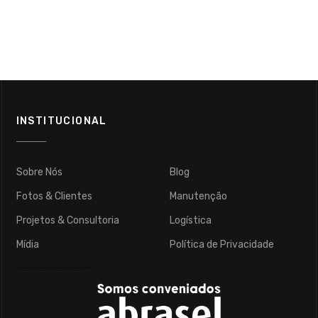
INSTITUCIONAL
Sobre Nós
Blog
Fotos & Clientes
Manutenção
Projetos & Consultoria
Logística
Mídia
Política de Privacidade
……………………………..