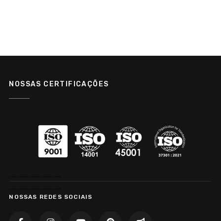
NOSSAS CERTIFICAÇÕES
……………………………..
……………………………..
NOSSAS REDES SOCIAIS