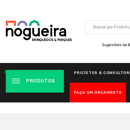
Sugestões de B
PROJETOS & CONSULTOR
PRODUTOS
FAÇA UM ORÇAMENTO