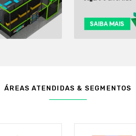
ÁREAS ATENDIDAS & SEGMENTOS