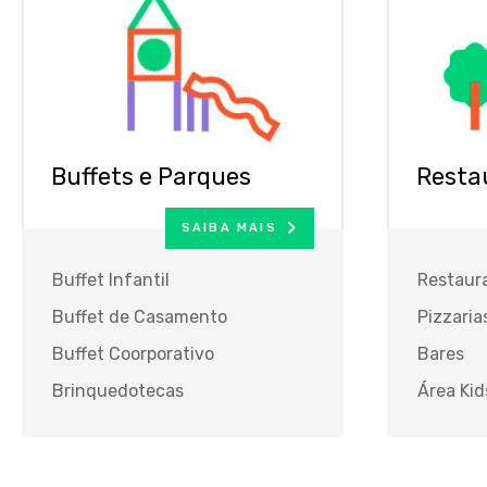
Buffets e Parques
Resta
SAIBA MAIS
Buffet Infantil
Restaur
Buffet de Casamento
Pizzaria
Buffet Coorporativo
Bares
Brinquedotecas
Área Kid