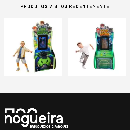
PRODUTOS VISTOS RECENTEMENTE