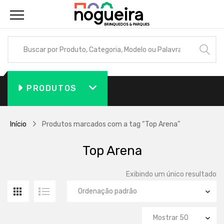
PRODUTOS
Início
Produtos marcados com a tag “Top Arena”
Top Arena
Exibindo um único resultado