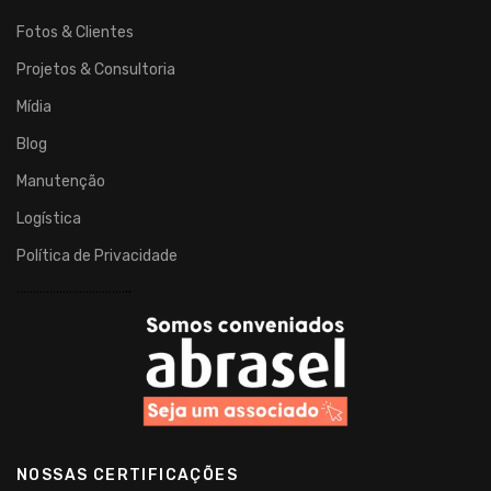
Fotos & Clientes
Projetos & Consultoria
Mídia
Blog
Manutenção
Logística
Política de Privacidade
……………………………..
NOSSAS CERTIFICAÇÕES