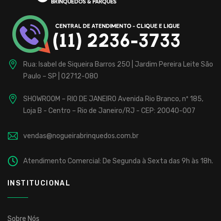
Rua: Isabel de Siqueira Barros 250 | Jardim Pereira Leite
São
Paulo – SP | 02712-080
SHOWROOM – RIO DE JANEIRO
Avenida Rio Branco, nº 185,
Loja B - Centro – Rio de Janeiro/RJ - CEP: 20040-007
vendas@nogueirabrinquedos.com.br
Atendimento Comercial: De Segunda à Sexta das 9h às 18h.
INSTITUCIONAL
Sobre Nós