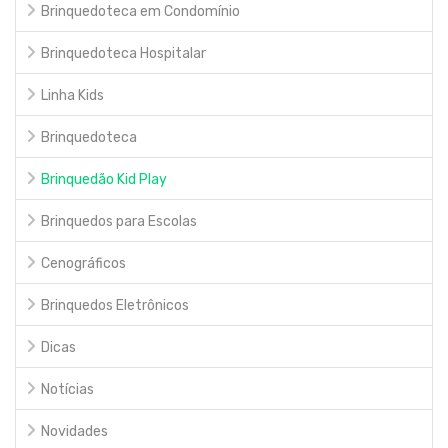
Brinquedoteca em Condomínio
Brinquedoteca Hospitalar
Linha Kids
Brinquedoteca
Brinquedão Kid Play
Brinquedos para Escolas
Cenográficos
Brinquedos Eletrônicos
Dicas
Notícias
Novidades