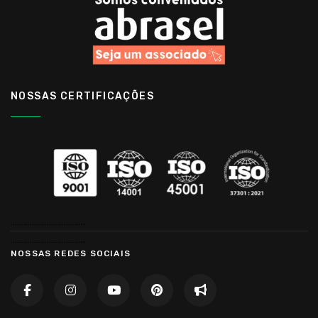
NOSSAS CERTIFICAÇÕES
……………………………..
……………………………..
NOSSAS REDES SOCIAIS