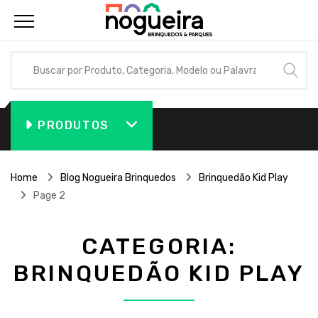
PRODUTOS
Home
Blog Nogueira Brinquedos
Brinquedão Kid Play
Page 2
CATEGORIA:
BRINQUEDÃO KID PLAY