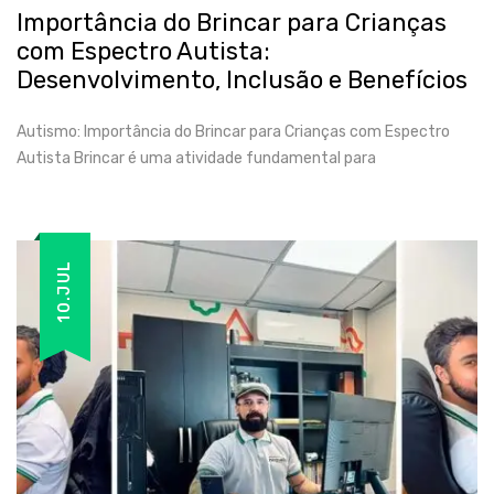
Importância do Brincar para Crianças
com Espectro Autista:
Desenvolvimento, Inclusão e Benefícios
Autismo: Importância do Brincar para Crianças com Espectro
Autista Brincar é uma atividade fundamental para
10.JUL