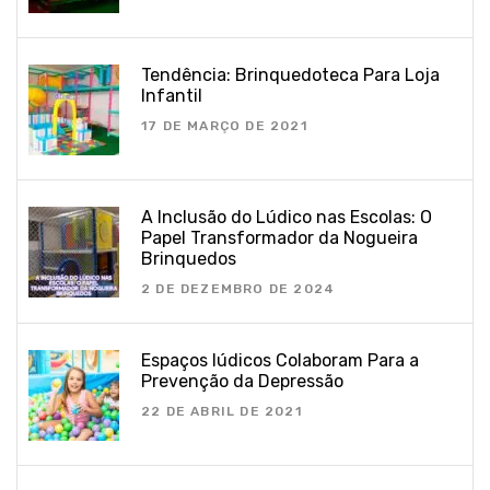
Tendência: Brinquedoteca Para Loja
Infantil
17 DE MARÇO DE 2021
A Inclusão do Lúdico nas Escolas: O
Papel Transformador da Nogueira
Brinquedos
2 DE DEZEMBRO DE 2024
Espaços lúdicos Colaboram Para a
Prevenção da Depressão
22 DE ABRIL DE 2021