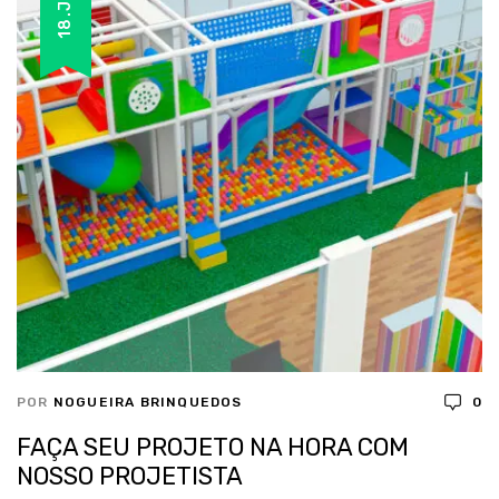
18.JUN
POR
NOGUEIRA BRINQUEDOS
0
FAÇA SEU PROJETO NA HORA COM
NOSSO PROJETISTA