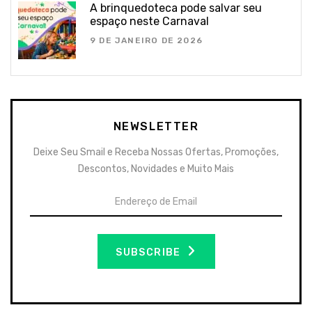
A brinquedoteca pode salvar seu
espaço neste Carnaval
9 DE JANEIRO DE 2026
NEWSLETTER
Deixe Seu Smail e Receba Nossas Ofertas, Promoções,
Descontos, Novidades e Muito Mais
SUBSCRIBE