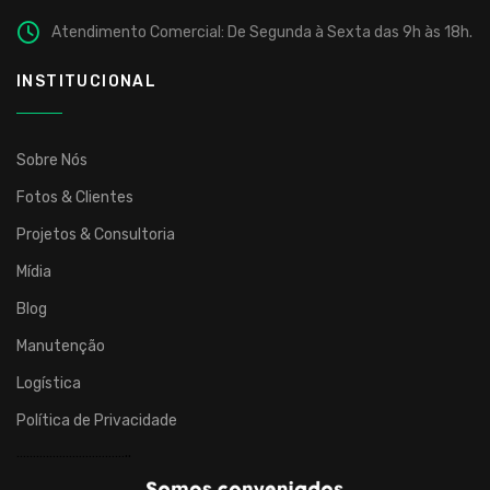
Atendimento Comercial: De Segunda à Sexta das 9h às 18h.
INSTITUCIONAL
Sobre Nós
Fotos & Clientes
Projetos & Consultoria
Mídia
Blog
Manutenção
Logística
Política de Privacidade
……………………………..