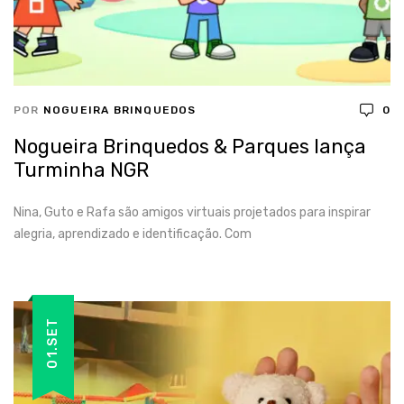
POR
NOGUEIRA BRINQUEDOS
0
Nogueira Brinquedos & Parques lança
Turminha NGR
Nina, Guto e Rafa são amigos virtuais projetados para inspirar
alegria, aprendizado e identificação. Com
01.SET