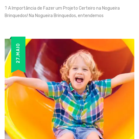
? A Importância de Fazer um Projeto Certeiro na Nogueira
Brinquedos! Na Nogueira Brinquedos, entendemos
27.MAIO