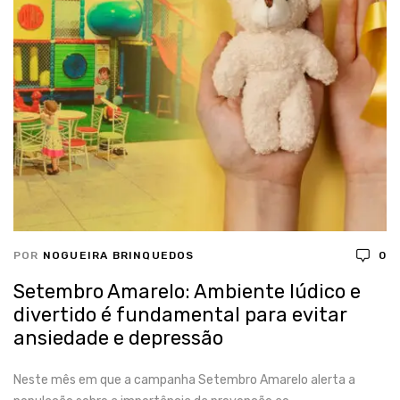
POR
NOGUEIRA BRINQUEDOS
0
Setembro Amarelo: Ambiente lúdico e
divertido é fundamental para evitar
ansiedade e depressão
Neste mês em que a campanha Setembro Amarelo alerta a