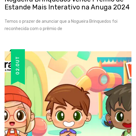
Estande Mais Interativo na Anuga 2024
Temos o prazer de anunciar que a Nogueira Brinquedos foi
reconhecida com o prêmio de
02.OUT