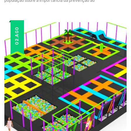
população sobre a importância da prevenção ao
02.AGO