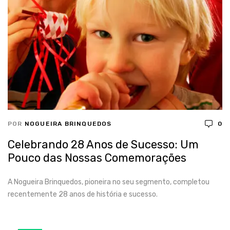
POR
NOGUEIRA BRINQUEDOS
0
Celebrando 28 Anos de Sucesso: Um
Pouco das Nossas Comemorações
A Nogueira Brinquedos, pioneira no seu segmento, completou
recentemente 28 anos de história e sucesso.