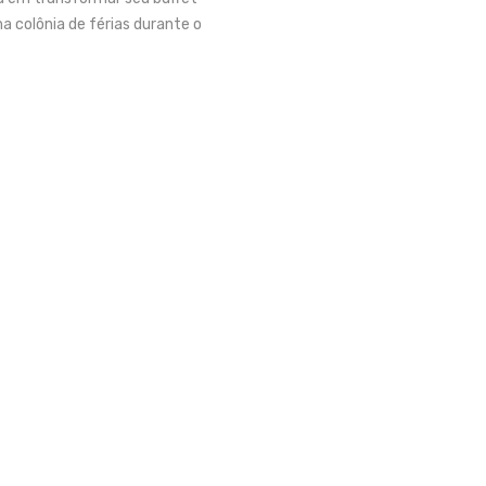
a colônia de férias durante o