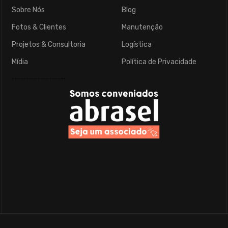
Sobre Nós
Blog
Fotos & Clientes
Manutenção
Projetos & Consultoria
Logística
Mídia
Política de Privacidade
……………………………..