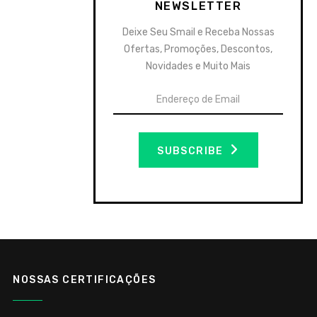
NEWSLETTER
Deixe Seu Smail e Receba Nossas
Ofertas, Promoções, Descontos,
Novidades e Muito Mais
SUBSCRIBE
NOSSAS CERTIFICAÇÕES