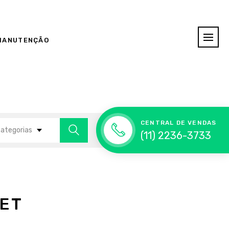
MANUTENÇÃO
CENTRAL DE VENDAS
categorias
(11) 2236-3733
FET