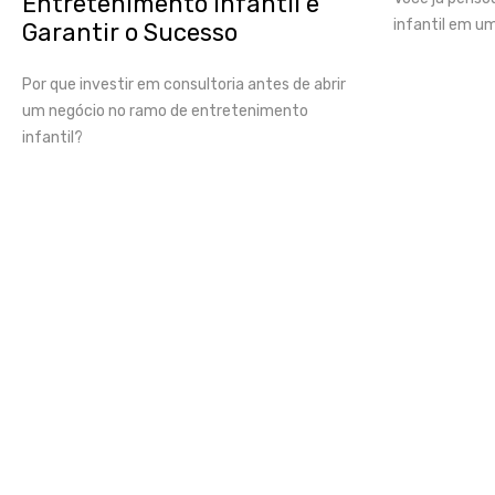
Entretenimento Infantil e
infantil em um
Garantir o Sucesso
Por que investir em consultoria antes de abrir
um negócio no ramo de entretenimento
infantil?