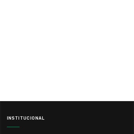
INSTITUCIONAL