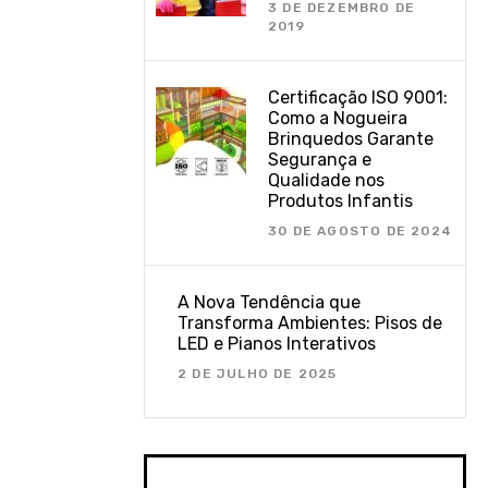
3 DE DEZEMBRO DE
2019
Certificação ISO 9001:
Como a Nogueira
Brinquedos Garante
Segurança e
Qualidade nos
Produtos Infantis
30 DE AGOSTO DE 2024
A Nova Tendência que
Transforma Ambientes: Pisos de
LED e Pianos Interativos
2 DE JULHO DE 2025