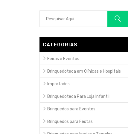
CATEGORIAS
Feiras e Eventos
Brinquedoteca em Clínicas e Hospitais
Importados
Brinquedoteca Para Loja Infantil
Brinquedos para Eventos
Brinquedos para Festas