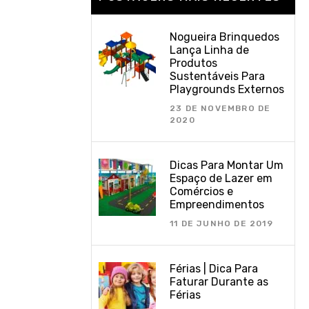
Nogueira Brinquedos
Lança Linha de
Produtos
Sustentáveis Para
Playgrounds Externos
23 DE NOVEMBRO DE
2020
Dicas Para Montar Um
Espaço de Lazer em
Comércios e
Empreendimentos
11 DE JUNHO DE 2019
Férias | Dica Para
Faturar Durante as
Férias