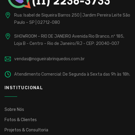
Rua: Isabel de Siqueira Barros 250 | Jardim Pereira Leite
São
Paulo – SP | 02712-080
SHOWROOM – RIO DE JANEIRO
Avenida Rio Branco, nº 185,
Loja B - Centro – Rio de Janeiro/RJ - CEP: 20040-007
vendas@nogueirabrinquedos.com.br
Atendimento Comercial: De Segunda à Sexta das 9h às 18h.
INSTITUCIONAL
Sobre Nós
Fotos & Clientes
Projetos & Consultoria