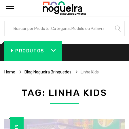
PRODUTOS
Home
Blog Nogueira Brinquedos
Linha Kids
TAG:
LINHA KIDS