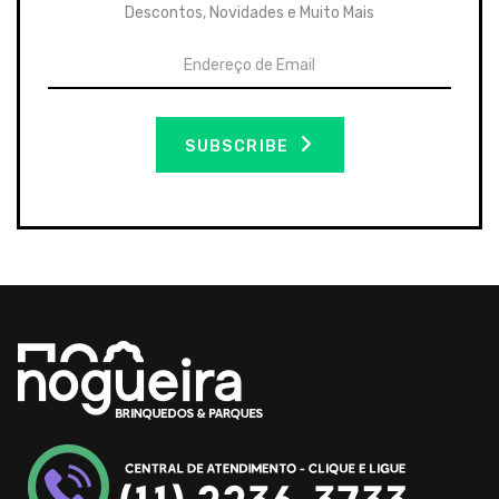
Descontos, Novidades e Muito Mais
SUBSCRIBE