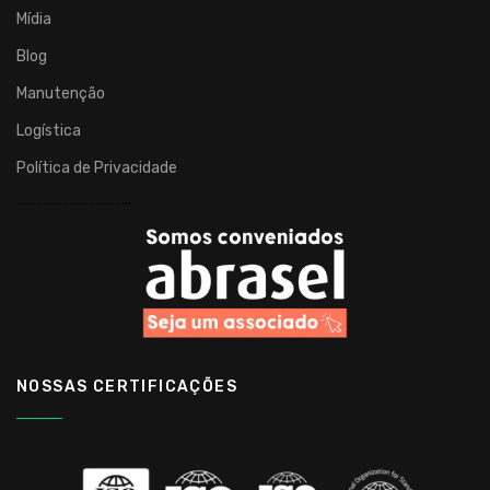
Mídia
Blog
Manutenção
Logística
Política de Privacidade
……………………………..
NOSSAS CERTIFICAÇÕES