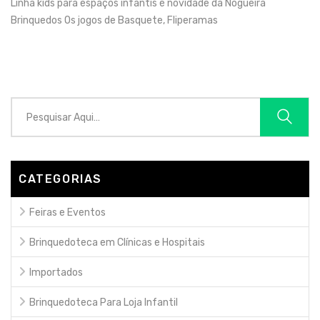
Linha kids para espaços infantis é novidade da Nogueira
Brinquedos Os jogos de Basquete, Fliperamas
CATEGORIAS
Feiras e Eventos
Brinquedoteca em Clínicas e Hospitais
Importados
Brinquedoteca Para Loja Infantil