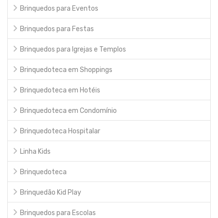
Brinquedos para Eventos
Brinquedos para Festas
Brinquedos para Igrejas e Templos
Brinquedoteca em Shoppings
Brinquedoteca em Hotéis
Brinquedoteca em Condomínio
Brinquedoteca Hospitalar
Linha Kids
Brinquedoteca
Brinquedão Kid Play
Brinquedos para Escolas