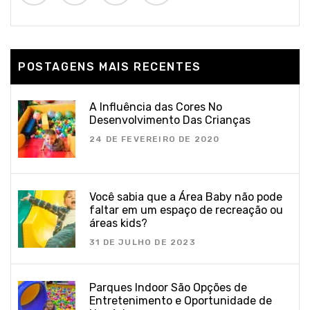
POSTAGENS MAIS RECENTES
A Influência das Cores No
Desenvolvimento Das Crianças
24 DE FEVEREIRO DE 2020
Você sabia que a Área Baby não pode
faltar em um espaço de recreação ou
áreas kids?
31 DE JULHO DE 2023
Parques Indoor São Opções de
Entretenimento e Oportunidade de