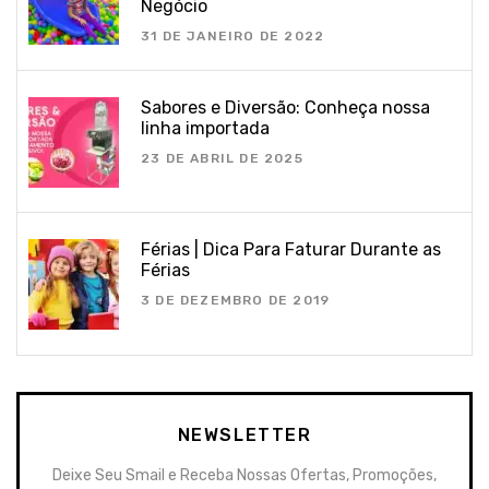
Negócio
31 DE JANEIRO DE 2022
Sabores e Diversão: Conheça nossa
linha importada
23 DE ABRIL DE 2025
Férias | Dica Para Faturar Durante as
Férias
3 DE DEZEMBRO DE 2019
NEWSLETTER
Deixe Seu Smail e Receba Nossas Ofertas, Promoções,