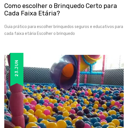
Como escolher o Brinquedo Certo para
Cada Faixa Etária?
Guia prático para escolher brinquedos seguros e educativos para
cada faixa etária Escolher o brinquedo
23.JUN