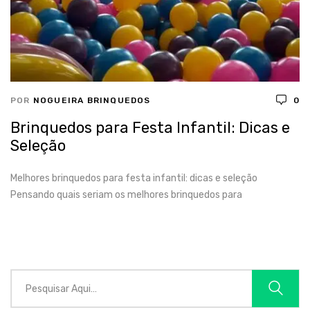
POR
NOGUEIRA BRINQUEDOS
0
Brinquedos para Festa Infantil: Dicas e
Seleção
Melhores brinquedos para festa infantil: dicas e seleção
Pensando quais seriam os melhores brinquedos para