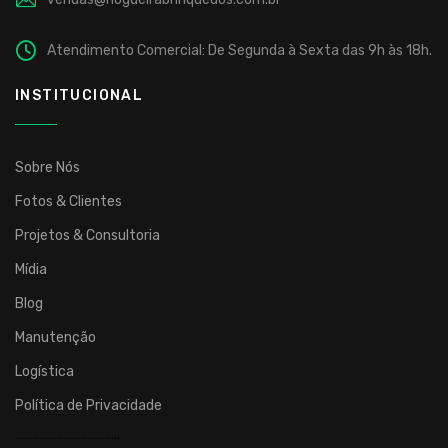
Atendimento Comercial: De Segunda à Sexta das 9h às 18h.
INSTITUCIONAL
Sobre Nós
Fotos & Clientes
Projetos & Consultoria
Mídia
Blog
Manutenção
Logística
Política de Privacidade
……………………………..