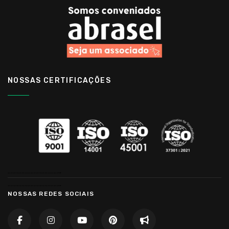
NOSSAS CERTIFICAÇÕES
……………………………..
……………………………..
NOSSAS REDES SOCIAIS