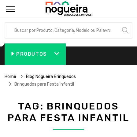
PRODUTOS
Home
Blog Nogueira Brinquedos
Brinquedos para Festa Infantil
TAG:
BRINQUEDOS
PARA FESTA INFANTIL