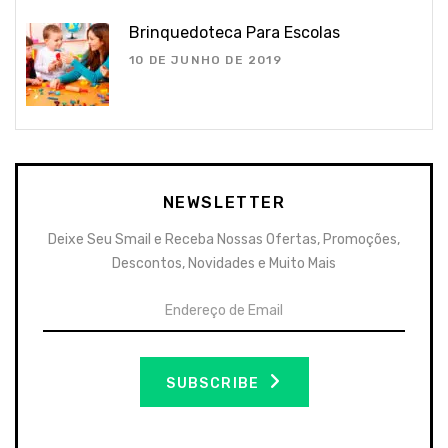
Brinquedoteca Para Escolas
10 DE JUNHO DE 2019
NEWSLETTER
Deixe Seu Smail e Receba Nossas Ofertas, Promoções,
Descontos, Novidades e Muito Mais
SUBSCRIBE