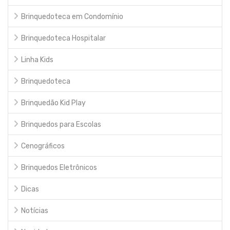
Brinquedoteca em Condomínio
Brinquedoteca Hospitalar
Linha Kids
Brinquedoteca
Brinquedão Kid Play
Brinquedos para Escolas
Cenográficos
Brinquedos Eletrônicos
Dicas
Notícias