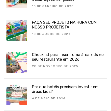
10 DE JANEIRO DE 2020
FAÇA SEU PROJETO NA HORA COM
NOSSO PROJETISTA
18 DE JUNHO DE 2024
Checklist para inserir uma área kids no
seu restaurante em 2026
28 DE NOVEMBRO DE 2025
Por que hotéis precisam investir em
áreas kids?
6 DE MAIO DE 2026