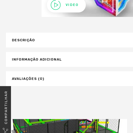
VIDEO
DESCRIÇÃO
INFORMAÇÃO ADICIONAL
AVALIAÇÕES (0)
COMPARTILHAR