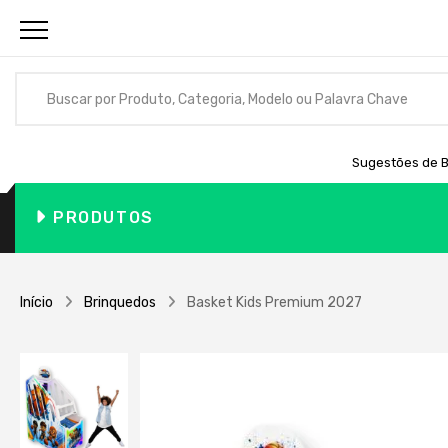
Sugestões de B
PRODUTOS
Início
Brinquedos
Basket Kids Premium 2027