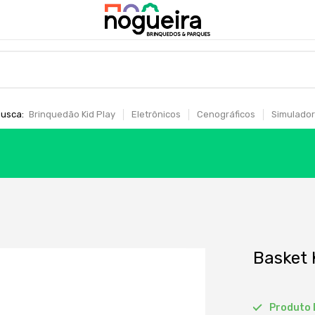
usca:
Brinquedão Kid Play
Eletrônicos
Cenográficos
Simulador
Basket 
Produto 