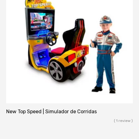
New Top Speed | Simulador de Corridas
( 1 review )