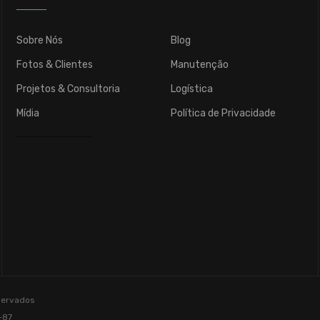
Sobre Nós
Blog
Fotos & Clientes
Manutenção
Projetos & Consultoria
Logística
Mídia
Política de Privacidade
……………………………..
eservados
-87