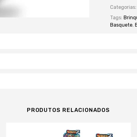
Categorias
Tags:
Brinq
Basquete
,
PRODUTOS RELACIONADOS