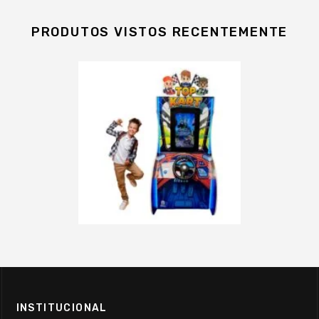
PRODUTOS VISTOS RECENTEMENTE
INSTITUCIONAL