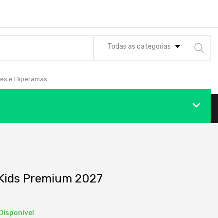
Todas as categorias
es e Fliperamas
Kids Premium 2027
Disponível