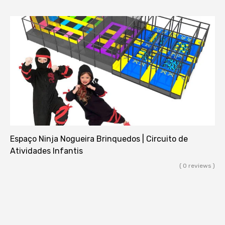
Espaço Ninja Nogueira Brinquedos | Circuito de
Atividades Infantis
( 0 reviews )