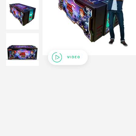
VIDEO