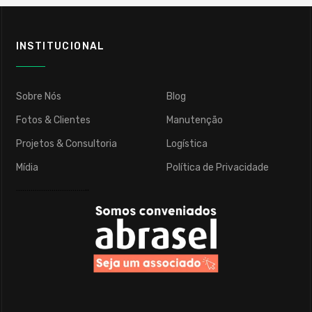
INSTITUCIONAL
Sobre Nós
Blog
Fotos & Clientes
Manutenção
Projetos & Consultoria
Logística
Mídia
Política de Privacidade
……………………………..