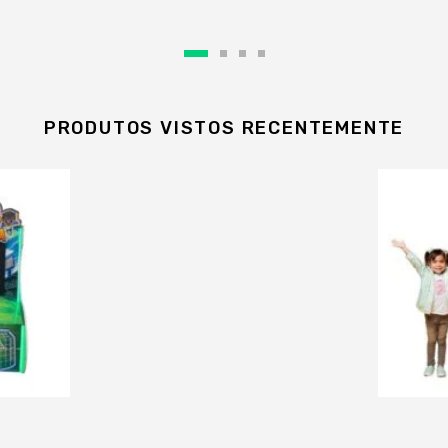
PRODUTOS VISTOS RECENTEMENTE