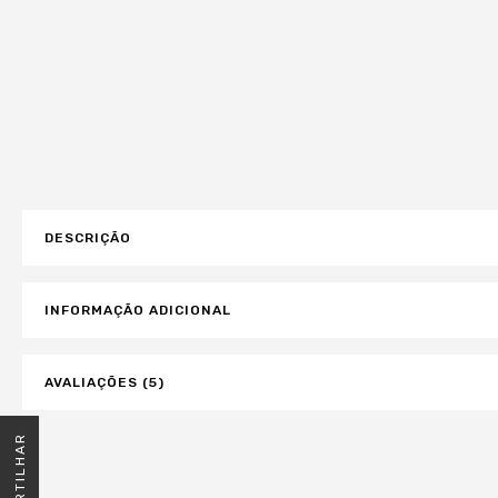
DESCRIÇÃO
INFORMAÇÃO ADICIONAL
AVALIAÇÕES (5)
COMPARTILHAR