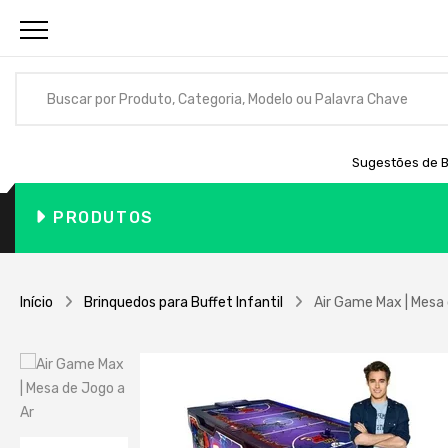
Sugestões de B
PRODUTOS
Início
Brinquedos para Buffet Infantil
Air Game Max | Mesa 