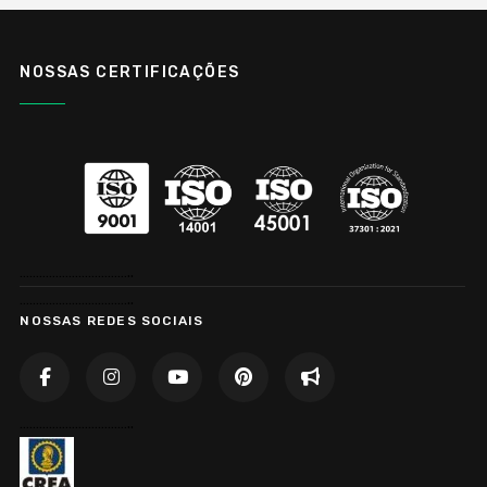
NOSSAS CERTIFICAÇÕES
……………………………..
……………………………..
NOSSAS REDES SOCIAIS
……………………………..