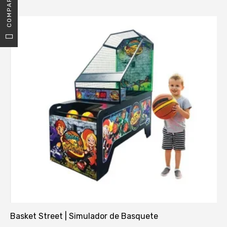
Basket Street | Simulador de Basquete