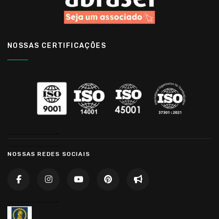
NOSSAS CERTIFICAÇÕES
……………………………..
……………………………..
NOSSAS REDES SOCIAIS
……………………………..