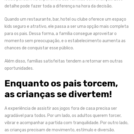
detalhe pode fazer toda a diferença na hora da decisão.
Quando um restaurante, bar, hotel ou clube oferece um
espaço
kids seguro e atrativo
, ele passa a ser uma opção mais completa
para os pais. Dessa forma, a família consegue aproveitar o
momento sem preocupação, e o estabelecimento aumenta as
chances de conquistar esse público.
Além disso, famílias satisfeitas tendem a retornar em outras
oportunidades.
Enquanto os pais torcem,
as crianças se divertem!
A experiência de assistir aos jogos fora de casa precisa ser
agradável para todos. Por um lado, os adultos querem torcer,
vibrar e acompanhar a partida com tranquilidade. Por outro lado,
as crianças precisam de movimento, estímulo e diversão.