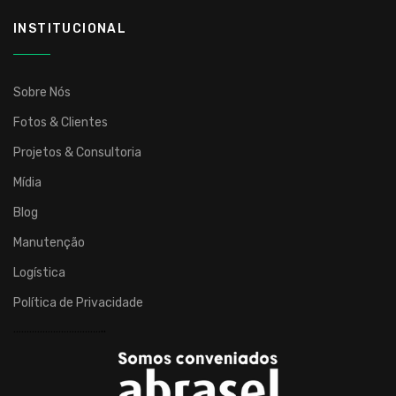
INSTITUCIONAL
Sobre Nós
Fotos & Clientes
Projetos & Consultoria
Mídia
Blog
Manutenção
Logística
Política de Privacidade
……………………………..