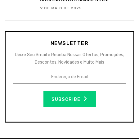
9 DE MAIO DE 2025
NEWSLETTER
Deixe Seu Smail e Receba Nossas Ofertas, Promoções,
Descontos, Novidades e Muito Mais
SUBSCRIBE