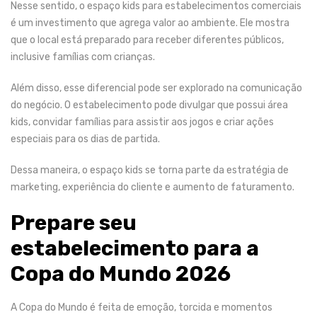
Nesse sentido, o
espaço kids para estabelecimentos comerciais
é um investimento que agrega valor ao ambiente. Ele mostra
que o local está preparado para receber diferentes públicos,
inclusive famílias com crianças.
Além disso, esse diferencial pode ser explorado na comunicação
do negócio. O estabelecimento pode divulgar que possui área
kids, convidar famílias para assistir aos jogos e criar ações
especiais para os dias de partida.
Dessa maneira, o espaço kids se torna parte da estratégia de
marketing, experiência do cliente e aumento de faturamento.
Prepare seu
estabelecimento para a
Copa do Mundo 2026
A Copa do Mundo é feita de emoção, torcida e momentos