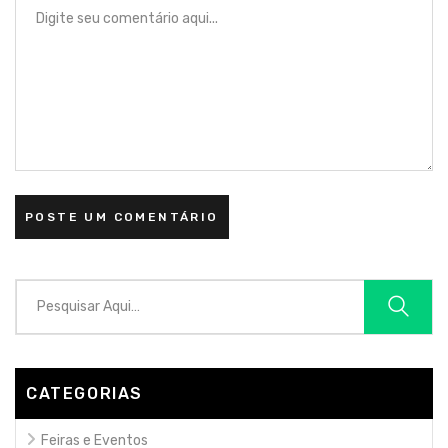
CATEGORIAS
Feiras e Eventos