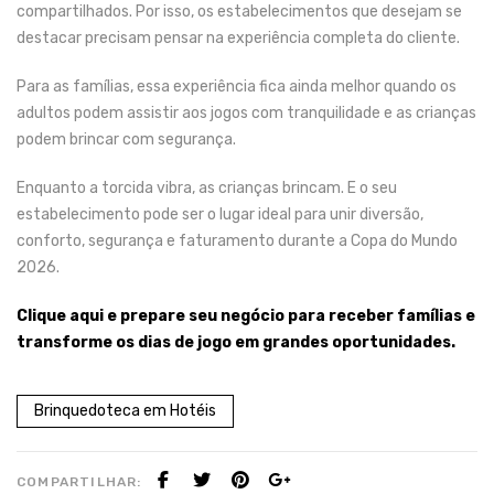
compartilhados. Por isso, os estabelecimentos que desejam se
destacar precisam pensar na experiência completa do cliente.
Para as famílias, essa experiência fica ainda melhor quando os
adultos podem assistir aos jogos com tranquilidade e as crianças
podem brincar com segurança.
Enquanto a torcida vibra, as crianças brincam. E o seu
estabelecimento pode ser o lugar ideal para unir diversão,
conforto, segurança e faturamento durante a
Copa do Mundo
2026
.
Clique aqui e prepare seu negócio para receber famílias e
transforme os dias de jogo em grandes oportunidades.
Brinquedoteca em Hotéis
COMPARTILHAR: