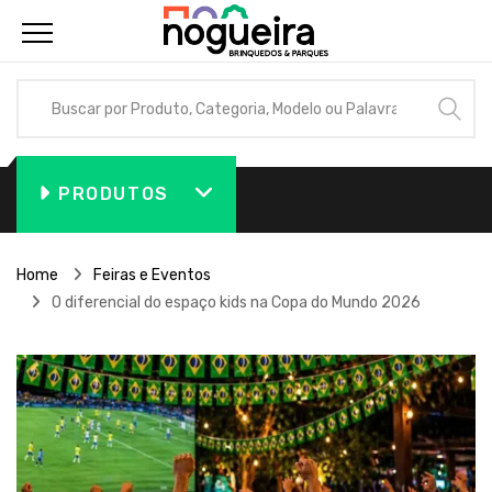
PRODUTOS
Home
Feiras e Eventos
O diferencial do espaço kids na Copa do Mundo 2026