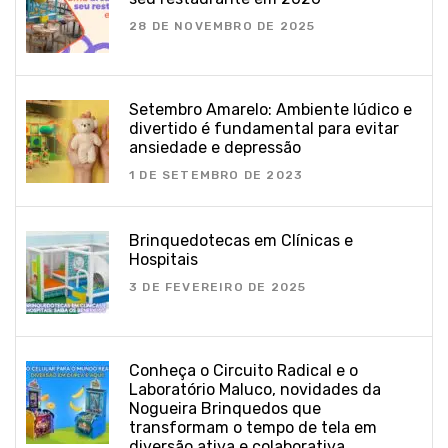
28 DE NOVEMBRO DE 2025
Setembro Amarelo: Ambiente lúdico e
divertido é fundamental para evitar
ansiedade e depressão
1 DE SETEMBRO DE 2023
Brinquedotecas em Clínicas e
Hospitais
3 DE FEVEREIRO DE 2025
Conheça o Circuito Radical e o
Laboratório Maluco, novidades da
Nogueira Brinquedos que
transformam o tempo de tela em
diversão ativa e colaborativa.