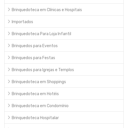
Brinquedoteca em Clínicas e Hospitais
Importados
Brinquedoteca Para Loja Infantil
Brinquedos para Eventos
Brinquedos para Festas
Brinquedos para Igrejas e Templos
Brinquedoteca em Shoppings
Brinquedoteca em Hotéis
Brinquedoteca em Condomínio
Brinquedoteca Hospitalar