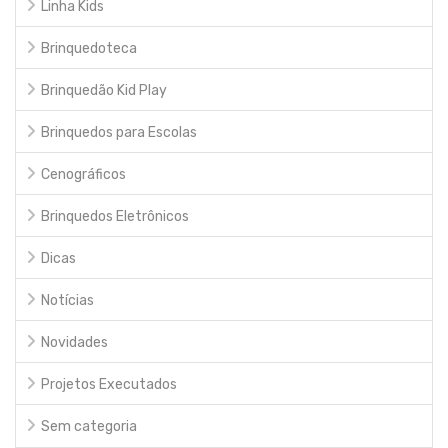
Linha Kids
Brinquedoteca
Brinquedão Kid Play
Brinquedos para Escolas
Cenográficos
Brinquedos Eletrônicos
Dicas
Notícias
Novidades
Projetos Executados
Sem categoria