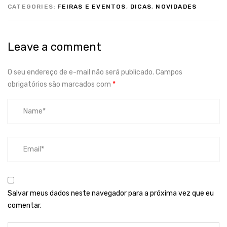
CATEGORIES:
FEIRAS E EVENTOS
,
DICAS
,
NOVIDADES
Leave a comment
O seu endereço de e-mail não será publicado.
Campos
obrigatórios são marcados com
*
Salvar meus dados neste navegador para a próxima vez que eu
comentar.