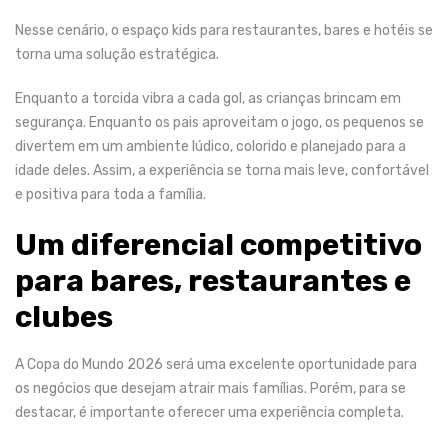
Nesse cenário, o
espaço kids para restaurantes, bares e hotéis
se
torna uma solução estratégica.
Enquanto a torcida vibra a cada gol, as crianças brincam em
segurança. Enquanto os pais aproveitam o jogo, os pequenos se
divertem em um ambiente lúdico, colorido e planejado para a
idade deles. Assim, a experiência se torna mais leve, confortável
e positiva para toda a família.
Um diferencial competitivo
para bares, restaurantes e
clubes
A Copa do Mundo 2026 será uma excelente oportunidade para
os negócios que desejam atrair mais famílias. Porém, para se
destacar, é importante oferecer uma experiência completa.