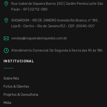
Rua: Isabel de Siqueira Barros 250 | Jardim Pereira Leite
São
Paulo – SP | 02712-080
SHOWROOM – RIO DE JANEIRO
Avenida Rio Branco, nº 185,
Loja B - Centro – Rio de Janeiro/RJ - CEP: 20040-007
vendas@nogueirabrinquedos.com.br
Atendimento Comercial: De Segunda à Sexta das 9h às 18h.
INSTITUCIONAL
Sobre Nós
Fotos & Clientes
Projetos & Consultoria
Mídia