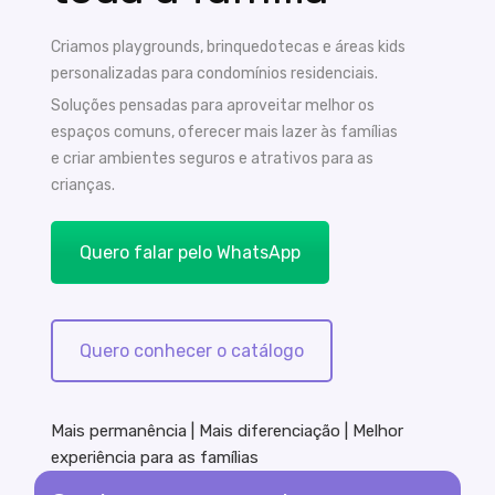
Criamos playgrounds, brinquedotecas e áreas kids
personalizadas para condomínios residenciais.
Soluções pensadas para aproveitar melhor os
espaços comuns, oferecer mais lazer às famílias
e criar ambientes seguros e atrativos para as
crianças.
Quero falar pelo WhatsApp
Quero conhecer o catálogo
Mais permanência | Mais diferenciação | Melhor
experiência para as famílias