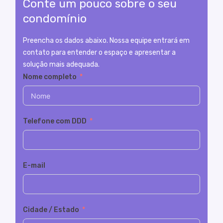
Conte um pouco sobre o seu
condomínio
Preencha os dados abaixo. Nossa equipe entrará em
contato para entender o espaço e apresentar a
solução mais adequada.
Nome completo
Telefone com DDD
E-mail
Cidade / Estado