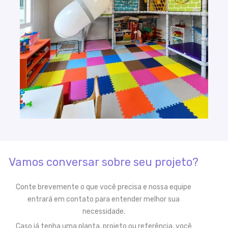
Vamos conversar sobre seu projeto?
Conte brevemente o que você precisa e nossa equipe
entrará em contato para entender melhor sua
necessidade.
Caso já tenha uma planta, projeto ou referência, você