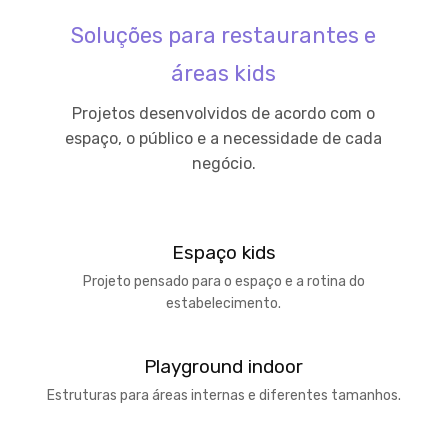
Soluções para restaurantes e
áreas kids
Projetos desenvolvidos de acordo com o
espaço, o público e a necessidade de cada
negócio.
Espaço kids
Projeto pensado para o espaço e a rotina do
estabelecimento.
Playground indoor
Estruturas para áreas internas e diferentes tamanhos.