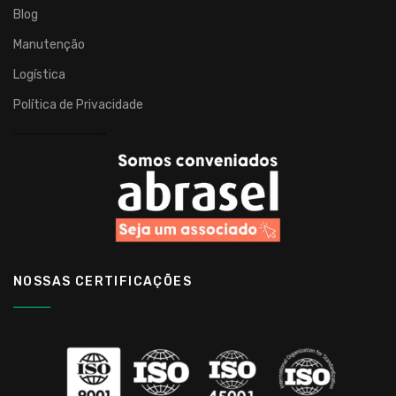
Blog
Manutenção
Logística
Política de Privacidade
……………………………..
NOSSAS CERTIFICAÇÕES