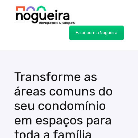
Falar com a Nogueira
Transforme as
áreas comuns do
seu condomínio
em espaços para
toda a família