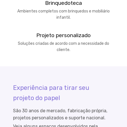
Brinquedoteca
Ambientes completos com brinquedos e mobiliário
infantil.
Projeto personalizado
Soluções criadas de acordo com a necessidade do
cliente.
Experiência para tirar seu
projeto do papel
São 30 anos de mercado, fabricação própria,
projetos personalizados e suporte nacional.
Veja alguns espaços desenvolvidos pela