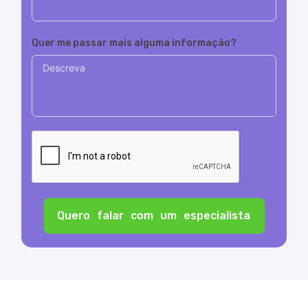
Quer me passar mais alguma informação?
Quero falar com um especialista