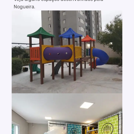
Nogueira.