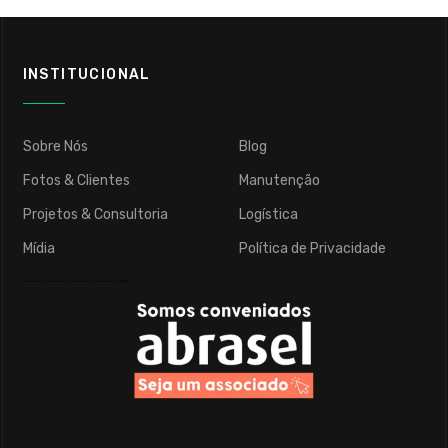
INSTITUCIONAL
Sobre Nós
Blog
Fotos & Clientes
Manutenção
Projetos & Consultoria
Logística
Mídia
Política de Privacidade
……………………………..