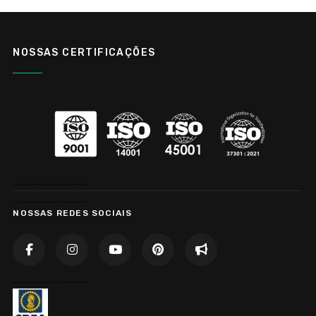
NOSSAS CERTIFICAÇÕES
……………………………..
……………………………..
NOSSAS REDES SOCIAIS
……………………………..