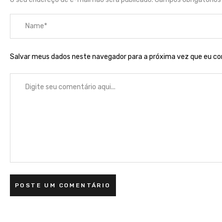
Salvar meus dados neste navegador para a próxima vez que eu c