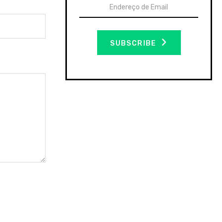
SUBSCRIBE