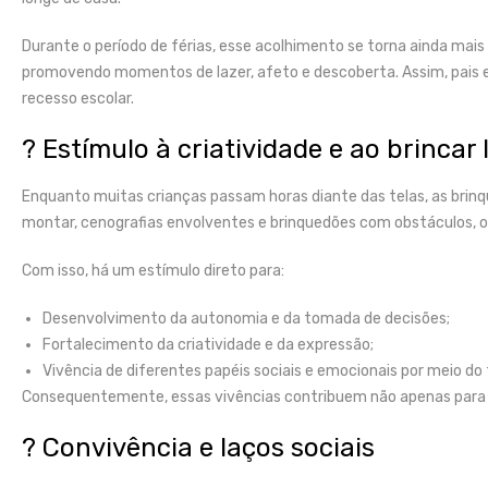
Durante o período de férias, esse acolhimento se torna ainda mai
promovendo momentos de lazer, afeto e descoberta. Assim, pais e
recesso escolar.
? Estímulo à criatividade e ao brincar 
Enquanto muitas crianças passam horas diante das telas, as brinq
montar, cenografias envolventes e brinquedões com obstáculos, o
Com isso, há um estímulo direto para:
Desenvolvimento da autonomia e da tomada de decisões;
Fortalecimento da criatividade e da expressão;
Vivência de diferentes papéis sociais e emocionais por meio do
Consequentemente, essas vivências contribuem não apenas para 
? Convivência e laços sociais