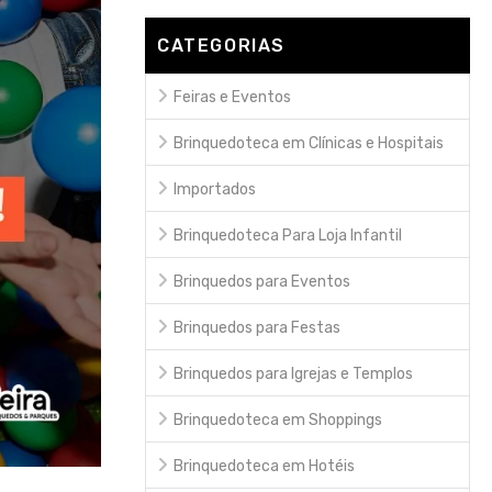
CATEGORIAS
Feiras e Eventos
Brinquedoteca em Clínicas e Hospitais
Importados
Brinquedoteca Para Loja Infantil
Brinquedos para Eventos
Brinquedos para Festas
Brinquedos para Igrejas e Templos
Brinquedoteca em Shoppings
Brinquedoteca em Hotéis