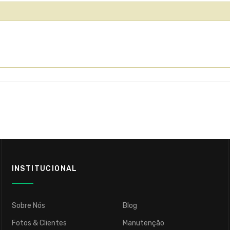
INSTITUCIONAL
Sobre Nós
Blog
Fotos & Clientes
Manutenção