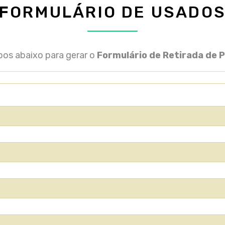
FORMULÁRIO DE USADO
os abaixo para gerar o
Formulário de Retirada de