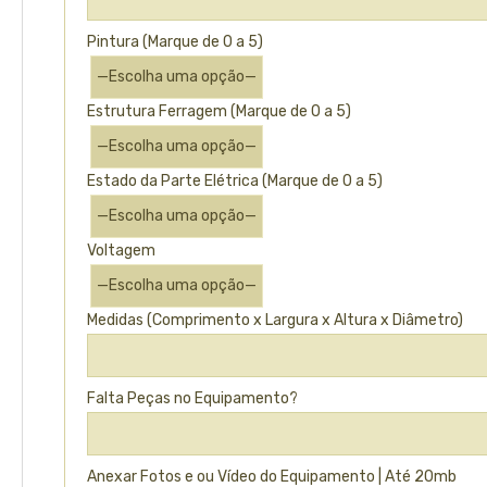
Pintura (Marque de 0 a 5)
Estrutura Ferragem (Marque de 0 a 5)
Estado da Parte Elétrica (Marque de 0 a 5)
Voltagem
Medidas (Comprimento x Largura x Altura x Diâmetro)
Falta Peças no Equipamento?
Anexar Fotos e ou Vídeo do Equipamento | Até 20mb