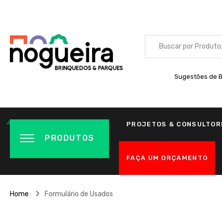
Sugestões de B
PROJETOS & CONSULTOR
PRODUTOS
FAÇA UM ORÇAMENTO
Home
Formulário de Usados