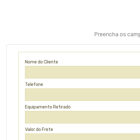
Preencha os camp
Nome do Cliente
Telefone
Equipamento Retirado
Valor do Frete