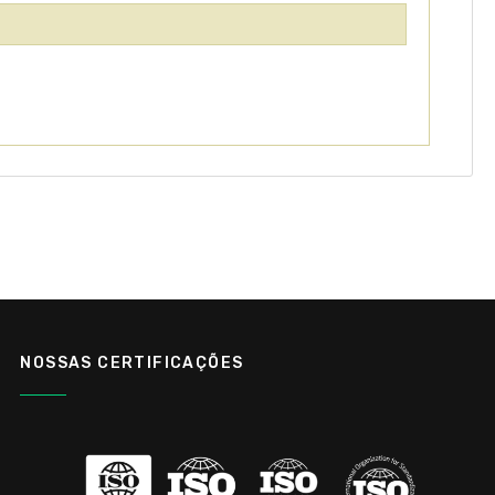
NOSSAS CERTIFICAÇÕES