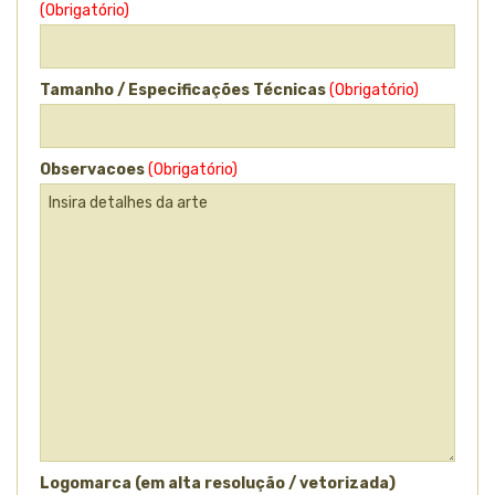
(Obrigatório)
Tamanho / Especificações Técnicas
(Obrigatório)
Observacoes
(Obrigatório)
Logomarca (em alta resolução / vetorizada)