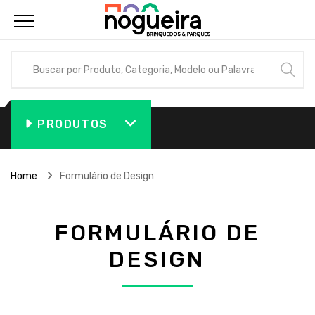
PRODUTOS
Home
Formulário de Design
FORMULÁRIO DE
DESIGN