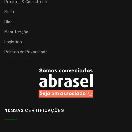
Projetos & Consultoria
Mídia
Blog
Manutenção
Logística
Política de Privacidade
……………………………..
NOSSAS CERTIFICAÇÕES