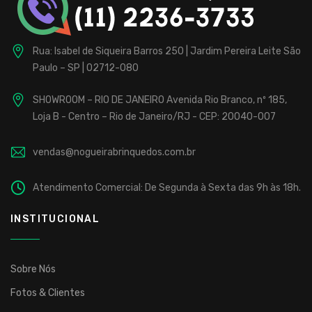
Rua: Isabel de Siqueira Barros 250 | Jardim Pereira Leite
São
Paulo – SP | 02712-080
SHOWROOM – RIO DE JANEIRO
Avenida Rio Branco, nº 185,
Loja B - Centro – Rio de Janeiro/RJ - CEP: 20040-007
vendas@nogueirabrinquedos.com.br
Atendimento Comercial: De Segunda à Sexta das 9h às 18h.
INSTITUCIONAL
Sobre Nós
Fotos & Clientes