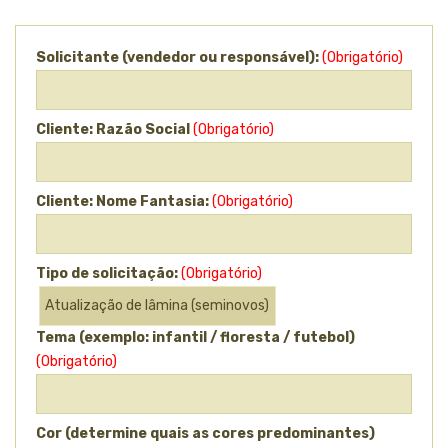
Solicitante (vendedor ou responsável):
(Obrigatório)
Cliente: Razão Social
(Obrigatório)
Cliente: Nome Fantasia:
(Obrigatório)
Tipo de solicitação:
(Obrigatório)
Tema (exemplo: infantil / floresta / futebol)
(Obrigatório)
Cor (determine quais as cores predominantes)